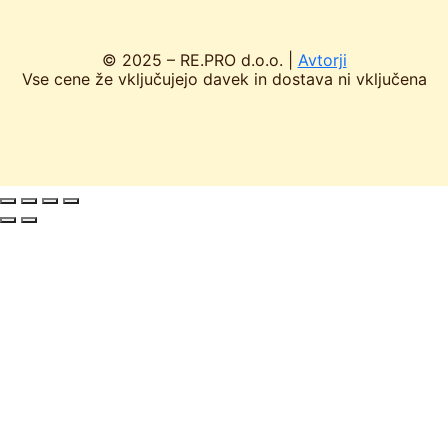
© 2025 – RE.PRO d.o.o. |
Avtorji
Vse cene že vključujejo davek in dostava ni vključena