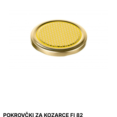
POKROVČKI ZA KOZARCE FI 82